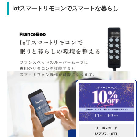
Iotスマートリモコンでスマートな暮らし
クーポンコード
MZV7-L8ZL