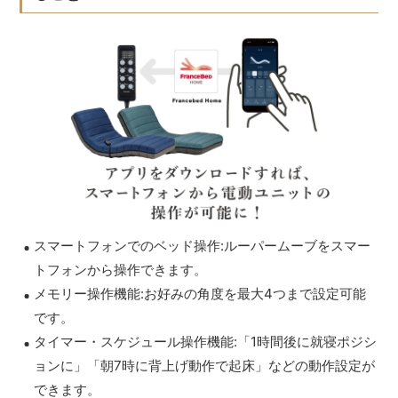
スマートフォンでのベッド操作:ルーパームーブをスマー
トフォンから操作できます。
メモリー操作機能:お好みの角度を最大4つまで設定可能
です。
タイマー・スケジュール操作機能:「1時間後に就寝ポジシ
ョンに」「朝7時に背上げ動作で起床」などの動作設定が
できます。