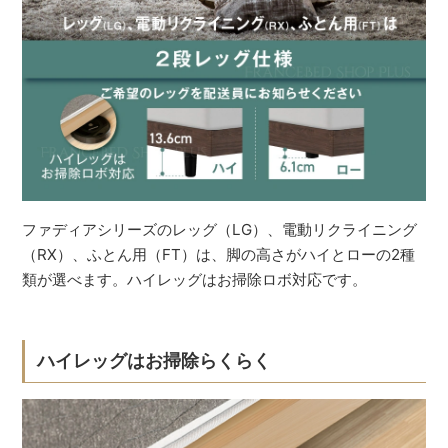
ファディアシリーズのレッグ（LG）、電動リクライニング
（RX）、ふとん用（FT）は、脚の高さがハイとローの2種
類が選べます。ハイレッグはお掃除ロボ対応です。
ハイレッグはお掃除らくらく