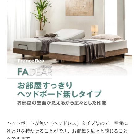
ヘッドボードが無い（ヘッドレス）タイプなので、空間に
ゆとりを持たせることができ、お部屋を広々と感じること
ができます。