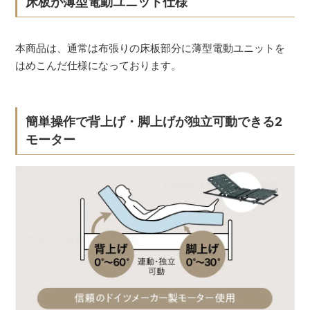
床板が薄型電動ユニット仕様
本商品は、通常は布張りの床板部分に薄型電動ユニットを
はめこんだ仕様になっております。
簡単操作で背上げ・脚上げが独立可動できる2
モーター