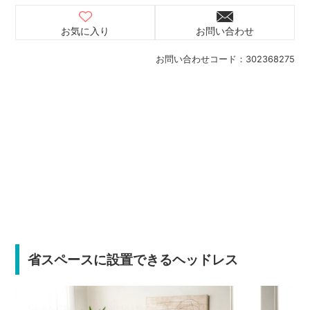
お気に入り
お問い合わせ
お問い合わせコード：
302368275
省スペースに設置できるヘッドレス