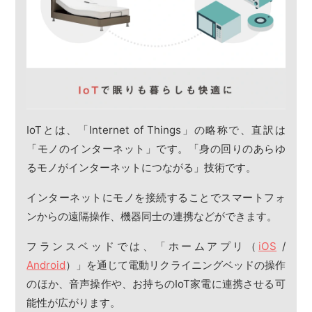
IoTとは、「Internet of Things」の略称で、直訳は
「モノのインターネット」です。「身の回りのあらゆ
るモノがインターネットにつながる」技術です。
インターネットにモノを接続することでスマートフォ
ンからの遠隔操作、機器同士の連携などができます。
フランスベッドでは、「ホームアプリ（
iOS
/
Android
）」を通じて電動リクライニングベッドの操作
のほか、音声操作や、お持ちのIoT家電に連携させる可
能性が広がります。