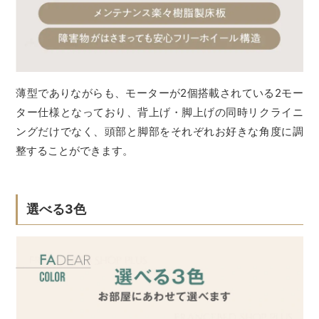
薄型でありながらも、モーターが2個搭載されている2モー
ター仕様となっており、背上げ・脚上げの同時リクライニ
ングだけでなく、頭部と脚部をそれぞれお好きな角度に調
整することができます。
選べる3色