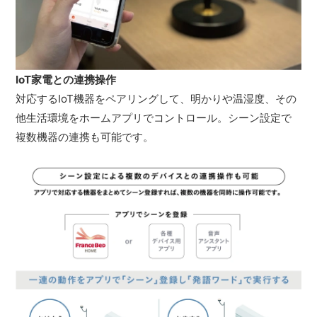
IoT家電との連携操作
対応するIoT機器をペアリングして、明かりや温湿度、その
他生活環境をホームアプリでコントロール。シーン設定で
複数機器の連携も可能です。