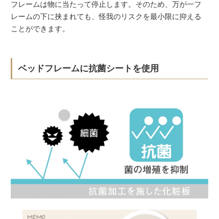
フレームは物に当たって停止します。そのため、万が一フ
レームの下に挟まれても、怪我のリスクを最小限に抑える
ことができます。
ベッドフレームに抗菌シートを使用