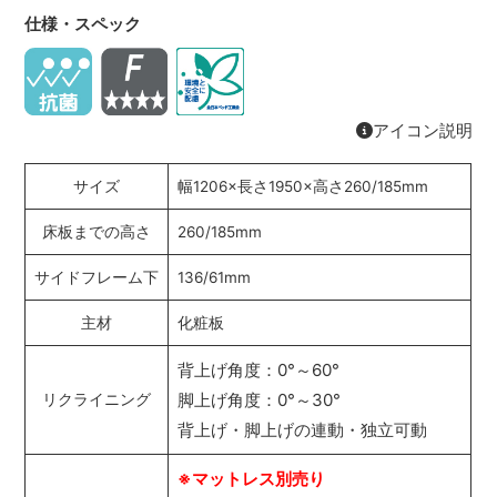
仕様・スペック
アイコン説明
サイズ
幅1206×長さ1950×高さ260/185mm
床板までの高さ
260/185mm
サイドフレーム下
136/61mm
主材
化粧板
背上げ角度：0°～60°
脚上げ角度：0°～30°
リクライニング
背上げ・脚上げの連動・独立可動
※マットレス別売り