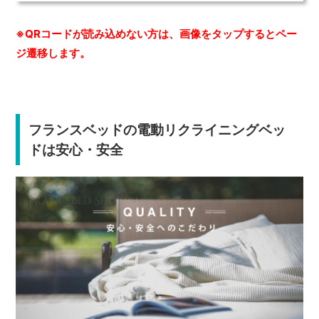
※QRコードが読み込めない方は、画像をタップするとペー
ジ遷移します。
フランスベッドの電動リクライニングベッ
ドは安心・安全