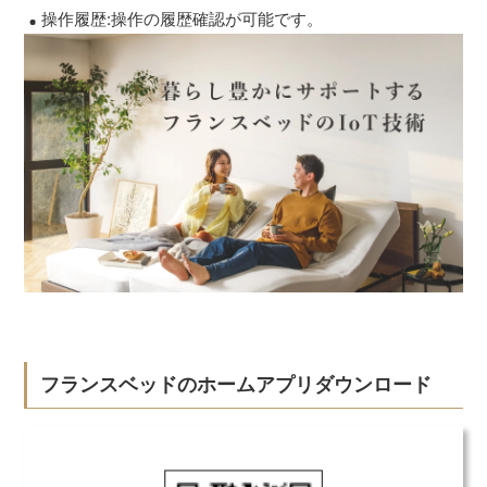
操作履歴:操作の履歴確認が可能です。
フランスベッドのホームアプリダウンロード