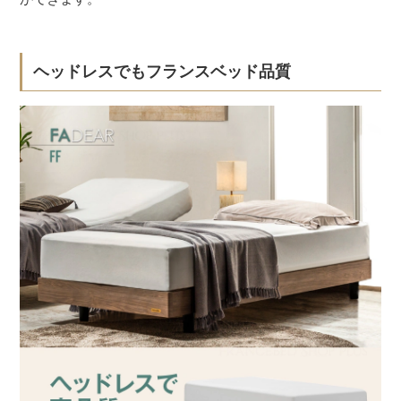
ヘッドレスでもフランスベッド品質