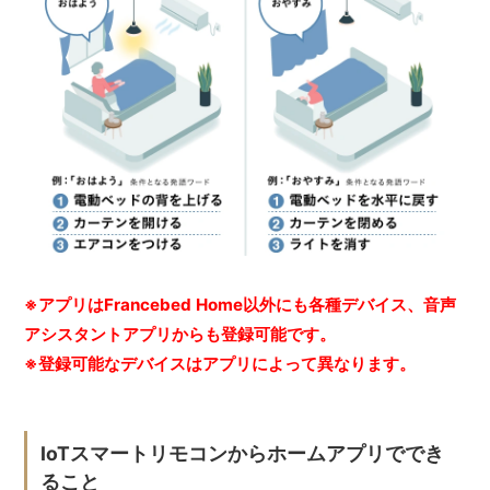
※アプリはFrancebed Home以外にも各種デバイス、音声
アシスタントアプリからも登録可能です。
※登録可能なデバイスはアプリによって異なります。
IoTスマートリモコンからホームアプリででき
ること