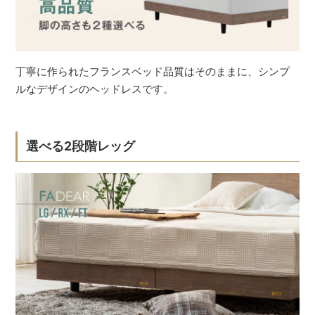
丁寧に作られたフランスベッド品質はそのままに、シンプ
ルなデザインのヘッドレスです。
選べる2段階レッグ