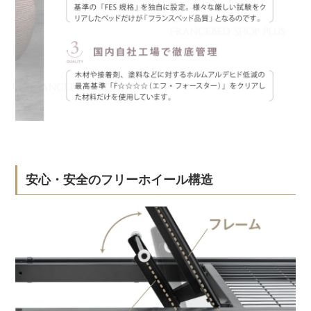
安心・安全のフリーホイール構造