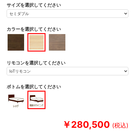
サイズを選択してください
カラーを選択してください
リモコンを選択してください
ボトムを選択してください
￥280,500