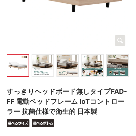
すっきりヘッドボード無しタイプFAD-
FF 電動ベッドフレーム IoTコントロー
ラー 抗菌仕様で衛生的 日本製