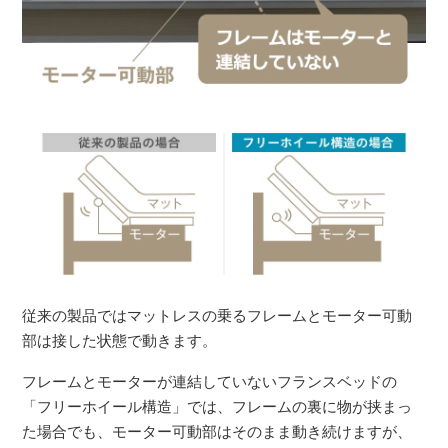
従来の製品ではマットレスの乗るフレームとモーター可動
部は接した状態で動きます。
フレームとモーターが連結していないフランスベッドの
「フリーホイール構造」では、フレームの裏に物が挟まっ
た場合でも、モーター可動部はそのまま動き続けますが、