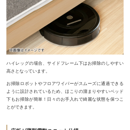
ハイレッグの場合、サイドフレーム下はお掃除のしやすい
高さとなっています。
お掃除ロボットやフロアワイパーがスムーズに通過できる
ように設計されているため、ほこりの溜まりやすいベッド
下もお掃除が簡単！日々のお手入れで綺麗な状態を保つこ
とができます。