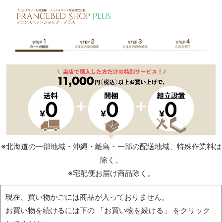
※北海道の一部地域・沖縄・離島・一部の配送地域、特殊作業料は
除く。
※宅配便お届け商品除く。
現在、買い物かごには商品が入っておりません。
お買い物を続けるには下の 「お買い物を続ける」 をクリック