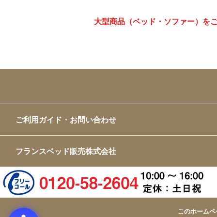
大型商品（ベッド・ソファー）を
ご利用ガイド・お問い合わせ
フランスベッド販売株式会社
このホームペ