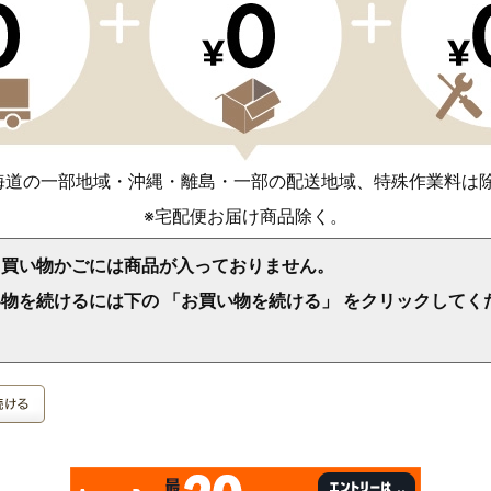
海道の一部地域・沖縄・離島・一部の配送地域、特殊作業料は
※宅配便お届け商品除く。
、買い物かごには商品が入っておりません。
物を続けるには下の 「お買い物を続ける」 をクリックしてく