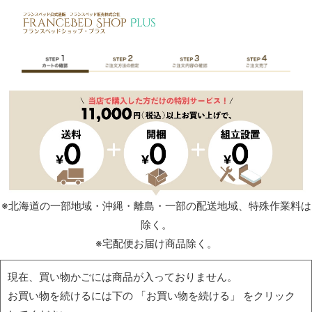
※北海道の一部地域・沖縄・離島・一部の配送地域、特殊作業料は
除く。
※宅配便お届け商品除く。
現在、買い物かごには商品が入っておりません。
お買い物を続けるには下の 「お買い物を続ける」 をクリック