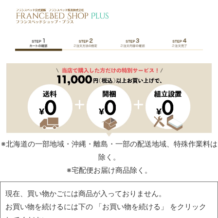
※北海道の一部地域・沖縄・離島・一部の配送地域、特殊作業料は
除く。
※宅配便お届け商品除く。
現在、買い物かごには商品が入っておりません。
お買い物を続けるには下の 「お買い物を続ける」 をクリック