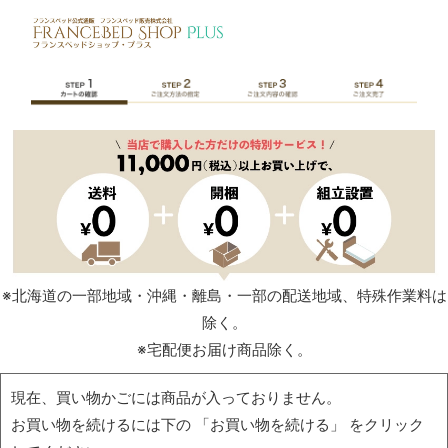
※北海道の一部地域・沖縄・離島・一部の配送地域、特殊作業料は
除く。
※宅配便お届け商品除く。
現在、買い物かごには商品が入っておりません。
お買い物を続けるには下の 「お買い物を続ける」 をクリック