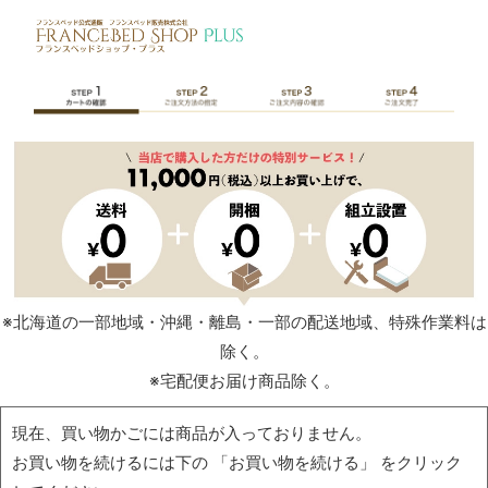
※北海道の一部地域・沖縄・離島・一部の配送地域、特殊作業料は
除く。
※宅配便お届け商品除く。
現在、買い物かごには商品が入っておりません。
お買い物を続けるには下の 「お買い物を続ける」 をクリック