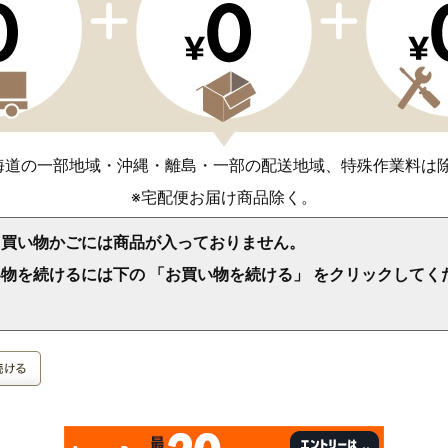
海道の一部地域・沖縄・離島・一部の配送地域、特殊作業料は
※宅配便お届け商品除く。
、買い物かごには商品が入っておりません。
物を続けるには下の 「お買い物を続ける」 をクリックしてく