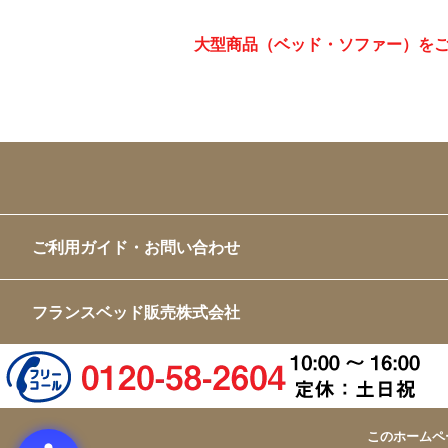
大型商品（ベッド・ソファー）を
ご利用ガイド・お問い合わせ
フランスベッド販売株式会社
このホームペ