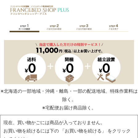
※北海道の一部地域・沖縄・離島・一部の配送地域、特殊作業料は
除く。
※宅配便お届け商品除く。
現在、買い物かごには商品が入っておりません。
お買い物を続けるには下の 「お買い物を続ける」 をクリック