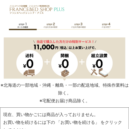
※北海道の一部地域・沖縄・離島・一部の配送地域、特殊作業料は
除く。
※宅配便お届け商品除く。
現在、買い物かごには商品が入っておりません。
お買い物を続けるには下の 「お買い物を続ける」 をクリック