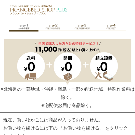
※北海道の一部地域・沖縄・離島・一部の配送地域、特殊作業料は
除く。
※宅配便お届け商品除く。
現在、買い物かごには商品が入っておりません。
お買い物を続けるには下の 「お買い物を続ける」 をクリック