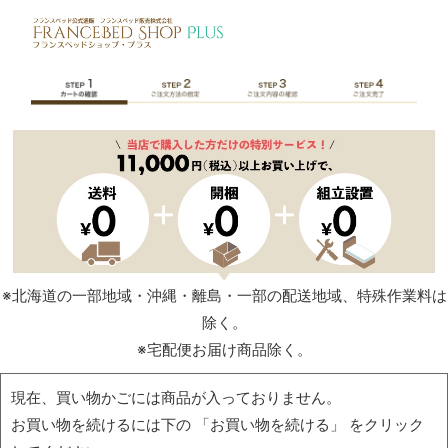
※北海道の一部地域・沖縄・離島・一部の配送地域、特殊作業料は
除く。
※宅配便お届け商品除く。
現在、買い物かごには商品が入っておりません。
お買い物を続けるには下の 「お買い物を続ける」 をクリック