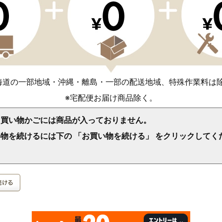
海道の一部地域・沖縄・離島・一部の配送地域、特殊作業料は
※宅配便お届け商品除く。
、買い物かごには商品が入っておりません。
物を続けるには下の 「お買い物を続ける」 をクリックしてく