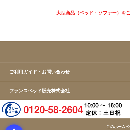
大型商品（ベッド・ソファー）を
ご利用ガイド・お問い合わせ
フランスベッド販売株式会社
このホームペ