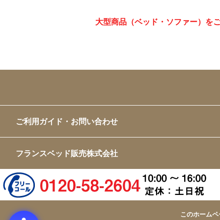
大型商品（ベッド・ソファー）を
ご利用ガイド・お問い合わせ
フランスベッド販売株式会社
このホームペ