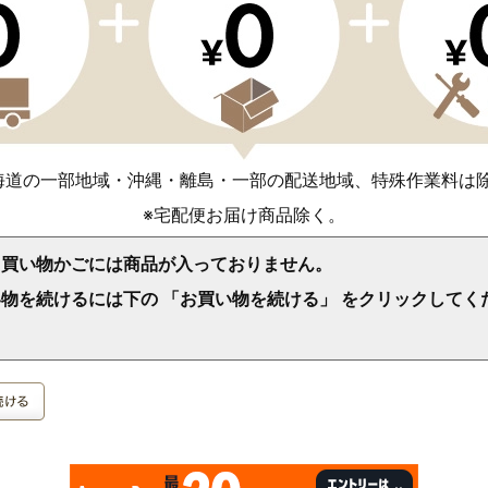
海道の一部地域・沖縄・離島・一部の配送地域、特殊作業料は
※宅配便お届け商品除く。
、買い物かごには商品が入っておりません。
物を続けるには下の 「お買い物を続ける」 をクリックしてく